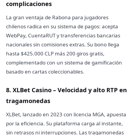
complicaciones
La gran ventaja de Rabona para jugadores
chilenos radica en su sistema de pagos: acepta
WebPay, CuentaRUT y transferencias bancarias
nacionales sin comisiones extras. Su bono llega
hasta $425.000 CLP más 200 giros gratis,
complementado con un sistema de gamificación
basado en cartas coleccionables.
8. XLBet Casino – Velocidad y alto RTP en
tragamonedas
XLBet, lanzado en 2023 con licencia MGA, apuesta
por la eficiencia. Su plataforma carga al instante,
sin retrasos ni interrupciones. Las tragamonedas