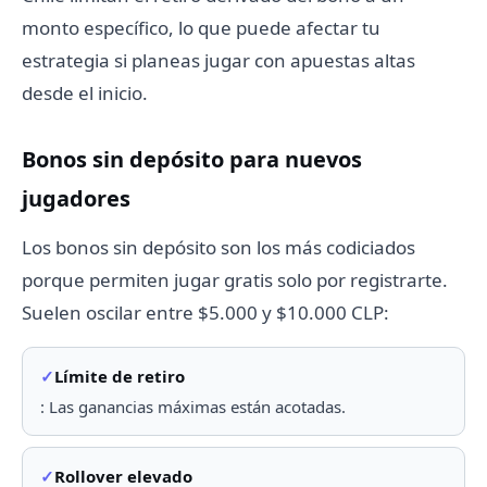
monto específico, lo que puede afectar tu
estrategia si planeas jugar con apuestas altas
desde el inicio.
Bonos sin depósito para nuevos
jugadores
Los bonos sin depósito son los más codiciados
porque permiten jugar gratis solo por registrarte.
Suelen oscilar entre $5.000 y $10.000 CLP:
Límite de retiro
: Las ganancias máximas están acotadas.
Rollover elevado