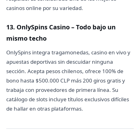
casinos online por su variedad.
13. OnlySpins Casino – Todo bajo un
mismo techo
OnlySpins integra tragamonedas, casino en vivo y
apuestas deportivas sin descuidar ninguna
sección. Acepta pesos chilenos, ofrece 100% de
bono hasta $500.000 CLP más 200 giros gratis y
trabaja con proveedores de primera línea. Su
catálogo de slots incluye títulos exclusivos difíciles
de hallar en otras plataformas.