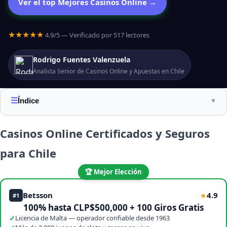
Ver el top Mejores Casinos Online →
★★★★★
4.9/5 — Verificado por 517 lectores
Rodrigo Fuentes Valenzuela
Analista Senior de Casinos Online y Apuestas en Chile
☰
Índice
▼
Casinos Online Certificados y Seguros
para Chile
🏆 Mejor Elección
Betsson
4.9
★
#1
100% hasta CLP$500,000 + 100 Giros Gratis
✓
Licencia de Malta — operador confiable desde 1963