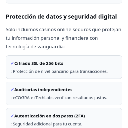
Protección de datos y seguridad digital
Solo incluimos casinos online seguros que protejan
tu información personal y financiera con
tecnología de vanguardia:
Cifrado SSL de 256 bits
: Protección de nivel bancario para transacciones.
Auditorías independientes
: eCOGRA e iTechLabs verifican resultados justos.
Autenticación en dos pasos (2FA)
: Seguridad adicional para tu cuenta.