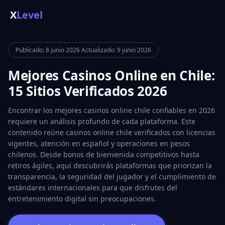
X
Level
Publicado: 8 junio 2026
·
Actualizado: 9 junio 2026
Mejores Casinos Online en Chile:
15 Sitios Verificados 2026
Encontrar los mejores casinos online chile confiables en 2026
requiere un análisis profundo de cada plataforma. Este
contenido reúne casinos online chile verificados con licencias
vigentes, atención en español y operaciones en pesos
chilenos. Desde bonos de bienvenida competitivos hasta
retiros ágiles, aquí descubrirás plataformas que priorizan la
transparencia, la seguridad del jugador y el cumplimiento de
estándares internacionales para que disfrutes del
entretenimiento digital sin preocupaciones.