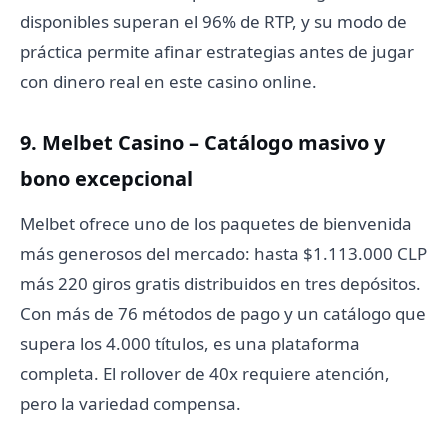
disponibles superan el 96% de RTP, y su modo de
práctica permite afinar estrategias antes de jugar
con dinero real en este casino online.
9. Melbet Casino – Catálogo masivo y
bono excepcional
Melbet ofrece uno de los paquetes de bienvenida
más generosos del mercado: hasta $1.113.000 CLP
más 220 giros gratis distribuidos en tres depósitos.
Con más de 76 métodos de pago y un catálogo que
supera los 4.000 títulos, es una plataforma
completa. El rollover de 40x requiere atención,
pero la variedad compensa.