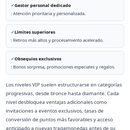
Gestor personal dedicado
: Atención prioritaria y personalizada.
Límites superiores
: Retiros más altos y procesamiento acelerado.
Obsequios exclusivos
: Bonos sorpresa, promociones especiales y regalos.
Los niveles VIP suelen estructurarse en categorías
progresivas, desde bronce hasta diamante. Cada
nivel desbloquea ventajas adicionales como
invitaciones a eventos exclusivos, tasas de
conversión de puntos más favorables y acceso
anticipado a nuevas tragamonedas antes de su