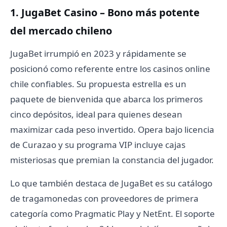
1. JugaBet Casino – Bono más potente
del mercado chileno
JugaBet irrumpió en 2023 y rápidamente se
posicionó como referente entre los casinos online
chile confiables. Su propuesta estrella es un
paquete de bienvenida que abarca los primeros
cinco depósitos, ideal para quienes desean
maximizar cada peso invertido. Opera bajo licencia
de Curazao y su programa VIP incluye cajas
misteriosas que premian la constancia del jugador.
Lo que también destaca de JugaBet es su catálogo
de tragamonedas con proveedores de primera
categoría como Pragmatic Play y NetEnt. El soporte