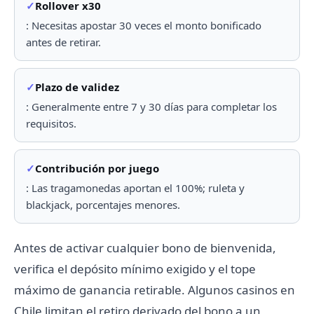
Rollover x30
: Necesitas apostar 30 veces el monto bonificado
antes de retirar.
Plazo de validez
: Generalmente entre 7 y 30 días para completar los
requisitos.
Contribución por juego
: Las tragamonedas aportan el 100%; ruleta y
blackjack, porcentajes menores.
Antes de activar cualquier bono de bienvenida,
verifica el depósito mínimo exigido y el tope
máximo de ganancia retirable. Algunos casinos en
Chile limitan el retiro derivado del bono a un