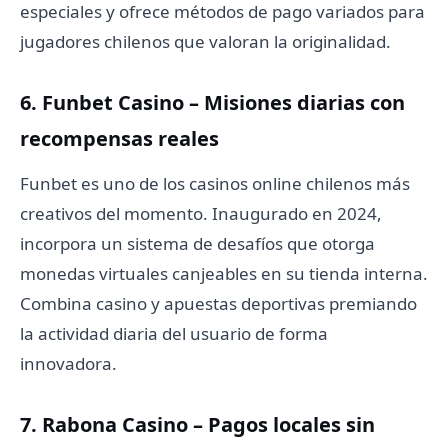
especiales y ofrece métodos de pago variados para
jugadores chilenos que valoran la originalidad.
6. Funbet Casino – Misiones diarias con
recompensas reales
Funbet es uno de los casinos online chilenos más
creativos del momento. Inaugurado en 2024,
incorpora un sistema de desafíos que otorga
monedas virtuales canjeables en su tienda interna.
Combina casino y apuestas deportivas premiando
la actividad diaria del usuario de forma
innovadora.
7. Rabona Casino – Pagos locales sin